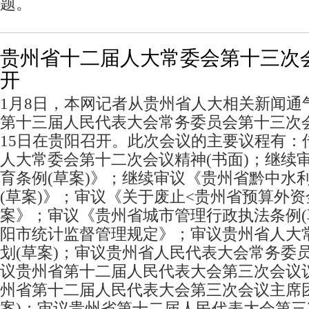
题。
贵州省十二届人大常委会第十三次会
开
1月8日，本网记者从贵州省人大相关新闻通
第十三届人民代表大会常务委员会第十三次会
15日在贵阳召开。此次会议的主要议程有：
人大常委会第十二次会议精神(书面)；继续
育条例(草案)》；继续审议《贵州省黔中水
(草案)》；审议《关于废止<贵州省预算外资
案》；审议《贵州省城市管理行政执法条例(
阳市统计监督管理规定》；审议贵州省人大常
划(草案)；审议贵州省人民代表大会常务委员
议贵州省第十二届人民代表大会第三次会议议
州省第十二届人民代表大会第三次会议主席
案)；审议贵州省第十二届人民代表大会第