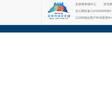
互联网举报中心
防范
京公网安备11010500008
12300电信用户申诉受理中