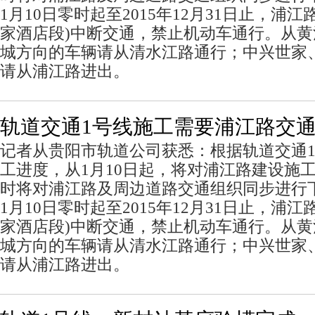
1月10日零时起至2015年12月31日止，浦
家酒店段)中断交通，禁止机动车通行。从
城方向的车辆请从清水江路通行；中兴世家
请从浦江路进出。
轨道交通1号线施工需要浦江路交
记者从贵阳市轨道公司获悉：根据轨道交通
工进度，从1月10日起，将对浦江路建设施
时将对浦江路及周边道路交通组织同步进行下
1月10日零时起至2015年12月31日止，浦
家酒店段)中断交通，禁止机动车通行。从
城方向的车辆请从清水江路通行；中兴世家
请从浦江路进出。