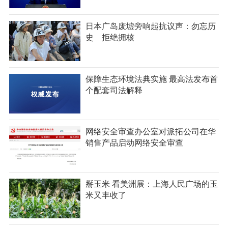
日本广岛废墟旁响起抗议声：勿忘历
史 拒绝拥核
保障生态环境法典实施 最高法发布首
个配套司法解释
网络安全审查办公室对派拓公司在华
销售产品启动网络安全审查
掰玉米 看美洲展：上海人民广场的玉
米又丰收了