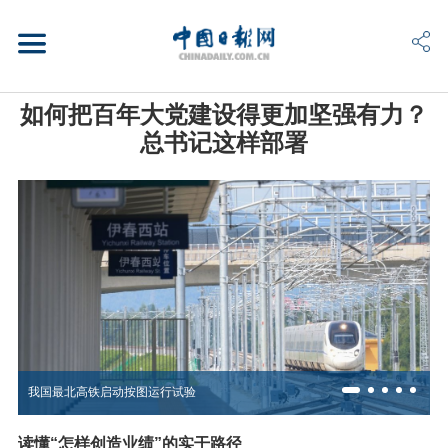
如何把百年大党建设得更加坚强有力？
总书记这样部署
我国最北高铁启动按图运行试验
读懂“怎样创造业绩”的实干路径