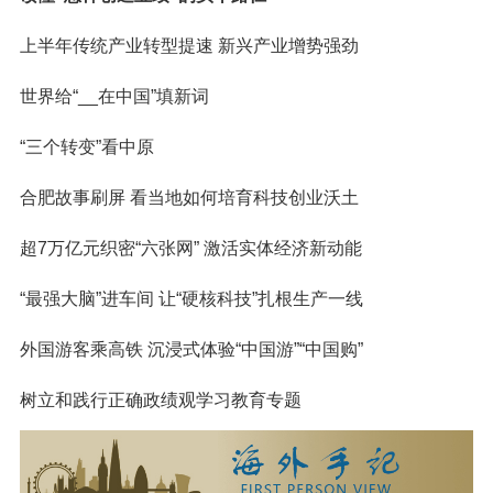
上半年传统产业转型提速 新兴产业增势强劲
世界给“__在中国”填新词
“三个转变”看中原
合肥故事刷屏 看当地如何培育科技创业沃土
超7万亿元织密“六张网” 激活实体经济新动能
“最强大脑”进车间 让“硬核科技”扎根生产一线
外国游客乘高铁 沉浸式体验“中国游”“中国购”
树立和践行正确政绩观学习教育专题