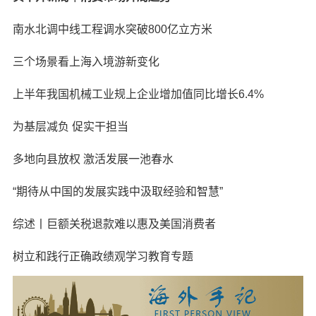
南水北调中线工程调水突破800亿立方米
三个场景看上海入境游新变化
上半年我国机械工业规上企业增加值同比增长6.4%
为基层减负 促实干担当
多地向县放权 激活发展一池春水
“期待从中国的发展实践中汲取经验和智慧”
综述丨巨额关税退款难以惠及美国消费者
树立和践行正确政绩观学习教育专题