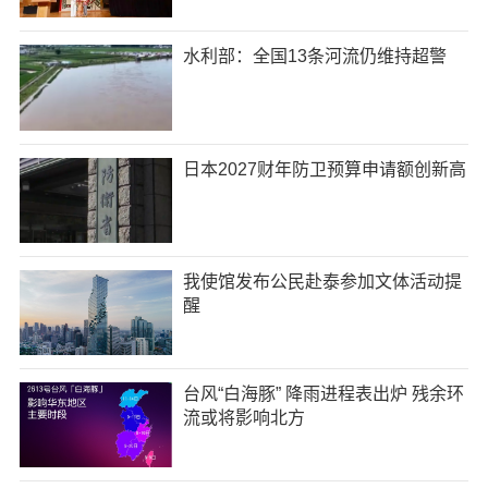
水利部：全国13条河流仍维持超警
日本2027财年防卫预算申请额创新高
我使馆发布公民赴泰参加文体活动提
醒
台风“白海豚” 降雨进程表出炉 残余环
流或将影响北方