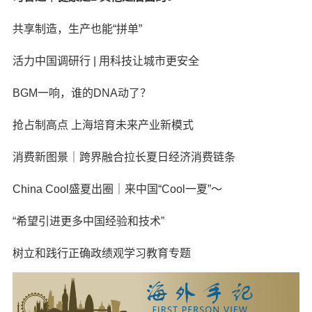
共享制造，生产也能“拼单”
活力中国调研行 | 用科技让城市更安全
BGM一响，谁的DNA动了？
抢占制高点 上海培育未来产业新模式
消费新图景｜跨界融合拉长夏日经济消费链条
China Cool盛夏出圈｜来中国“Cool一夏”～
“希望引进更多中国经验和技术”
树立和践行正确政绩观学习教育专题