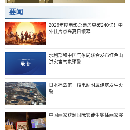
要闻
2026年度电影总票房突破240亿！中
外佳片点亮夏日银幕
水利部和中国气象局联合发布红色山
洪灾害气象预警
日本福岛第一核电站附属建筑发生火
警
中国画家获颁国际安徒生奖插画家奖