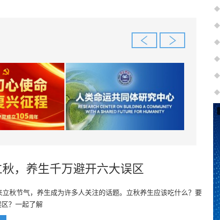
立秋，养生千万避开六大误区
迎来立秋节气，养生成为许多人关注的话题。立秋养生应该吃什么？要
误区？一起了解