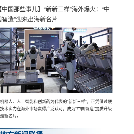
【中国那些事儿】“新新三样”海外爆火：“中
国智造”迎来出海新名片
机器人、人工智能和创新药为代表的“新新三样”，正凭借过硬
技术实力在海外市场赢得广泛认可，成为“中国智造”提质升级
最新名片。