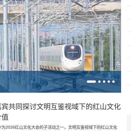
嘉宾共同探讨文明互鉴视域下的红山文化
价值
作为2026红山文化大会的子活动之一，文明互鉴视域下的红山文化