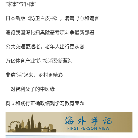
“家事”与“国事”
日本新版《防卫白皮书》，满篇野心和谎言
速览我国深化扫黑除恶专项斗争最新部署
公共交通更适老，老年人出行更从容
万亿体育产业“炼”接消费新蓝海
非遗“活”起来，乡村更精彩
一对智利父子的中医缘
树立和践行正确政绩观学习教育专题